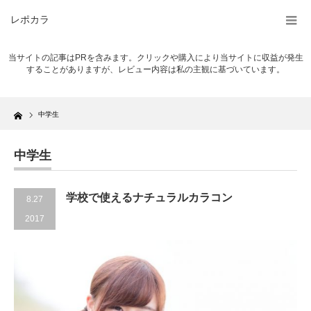
レポカラ
当サイトの記事はPRを含みます。クリックや購入により当サイトに収益が発生
することがありますが、レビュー内容は私の主観に基づいています。
Home
中学生
中学生
学校で使えるナチュラルカラコン
8.27
2017