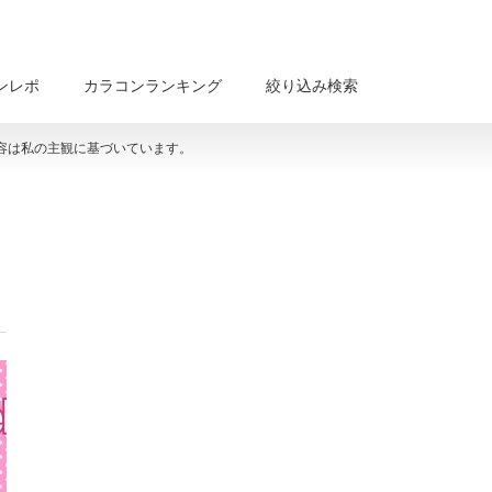
ンレポ
カラコンランキング
絞り込み検索
容は私の主観に基づいています。