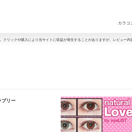
カラコ
す。クリックや購入により当サイトに収益が発生することがありますが、レビュー内
ラブリー