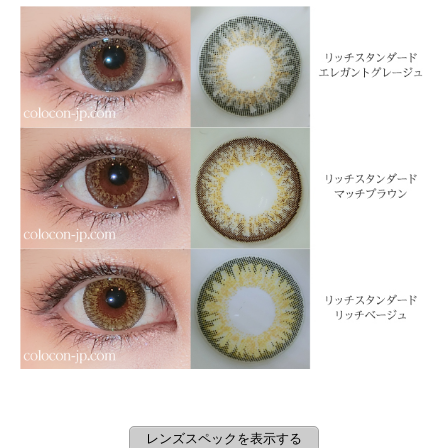
レンズスペックを表示する