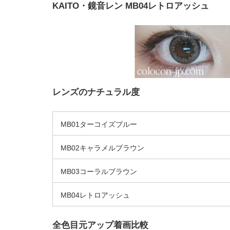
KAITO・鏡音レン MB04レトロアッシュ
レンズのナチュラル度
MB01ターコイズブルー
MB02キャラメルブラウン
MB03コーラルブラウン
MB04レトロアッシュ
全色目元アップ着画比較