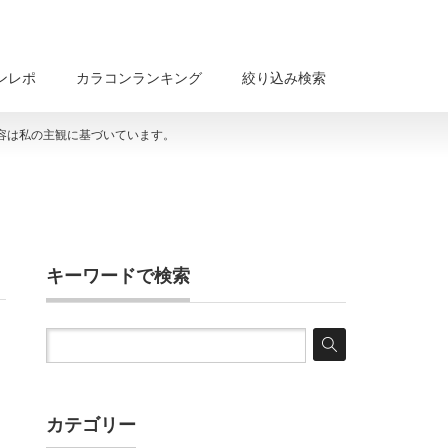
ンレポ
カラコンランキング
絞り込み検索
容は私の主観に基づいています。
キーワードで検索
カテゴリー