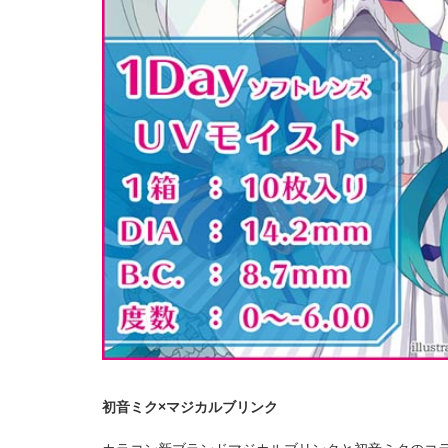
初音ミク×マジカルブリンク