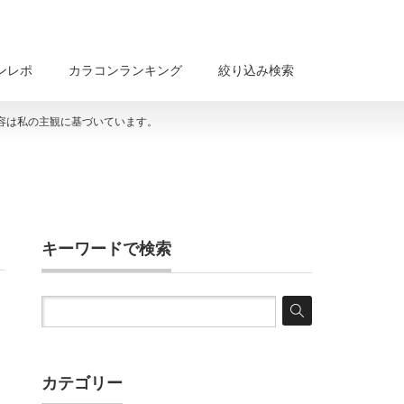
ンレポ
カラコンランキング
絞り込み検索
容は私の主観に基づいています。
キーワードで検索
カテゴリー