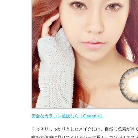
安全なカラコン通販なら【Geeenie】
くっきりしっかりとしたメイクには、自然に色素が薄
瞳を立体的に見せてくれるハーフ系カラコンがオスス