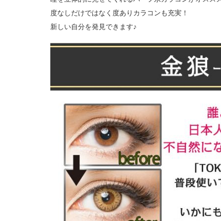
度なしだけではなく度ありカラコンも充実！
新しい自分を発見できます♪