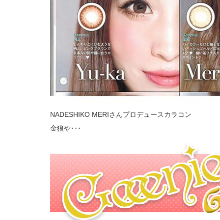
NADESHIKO MERIさんプロデュースカラコン
金狼や･･･