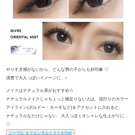
やりすぎ感がないから、どんな男の子からも好印象 ♡
清楚で大人っぽいイメージに…♪
メイクはナチュラル系がおすすめ☆
ナチュラルメイクじゃちょっと物足りない人は、流行りのカラー
アイライン(ボルドー・カーキなど)をアクセントに入れると、
ナチュラルなだけじゃない、大人っぽくオシャレな仕上がりに…
♡
ジーヴル オリエンタルミストをGet!