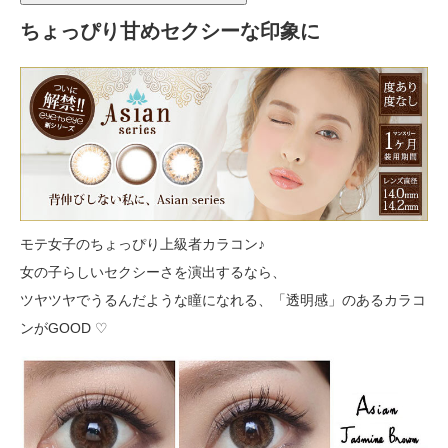
ちょっぴり甘めセクシーな印象に
モテ女子のちょっぴり上級者カラコン♪
女の子らしいセクシーさを演出するなら、
ツヤツヤでうるんだような瞳になれる、「透明感」のあるカラコ
ンがGOOD ♡