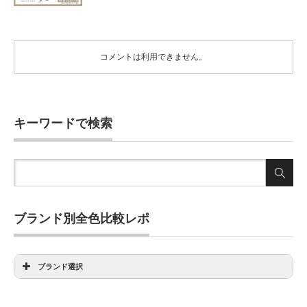
コメントは利用できません。
キーワードで検索
ブランド別全色比較レポ
ブランド選択
アイディクト全色比較
アンヴィ全色比較