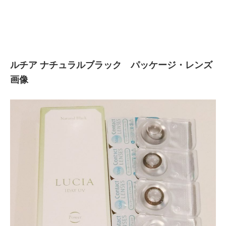
ルチア ナチュラルブラック パッケージ・レンズ
画像