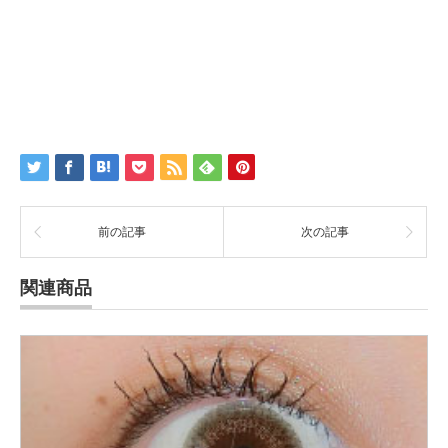
前の記事
次の記事
関連商品