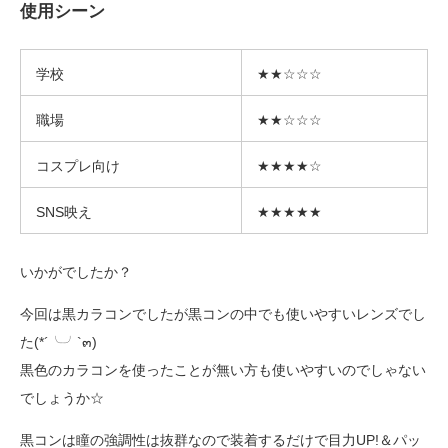
使用シーン
学校
★★☆☆☆
職場
★★☆☆☆
コスプレ向け
★★★★☆
SNS映え
★★★★★
いかがでしたか？
今回は黒カラコンでしたが黒コンの中でも使いやすいレンズでし
た(*´╰╯`๓)
黒色のカラコンを使ったことが無い方も使いやすいのでしゃない
でしょうか☆
黒コンは瞳の強調性は抜群なので装着するだけで目力UP!＆パッ