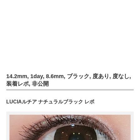
14.2mm
,
1day
,
8.6mm
,
ブラック
,
度あり
,
度なし
,
装着レポ
,
非公開
LUCIAルチア ナチュラルブラック レポ