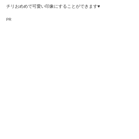
チリおめめで可愛い印象にすることができます♥
PR