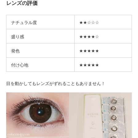
レンズの評価
ナチュラル度
★★☆☆☆
盛り感
★★★★☆
発色
★★★★★
付け心地
★★★★★
目を動かしてもレンズがずれることもありません！