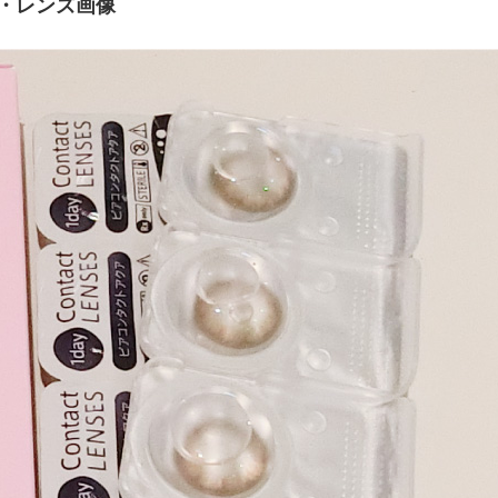
・レンズ画像