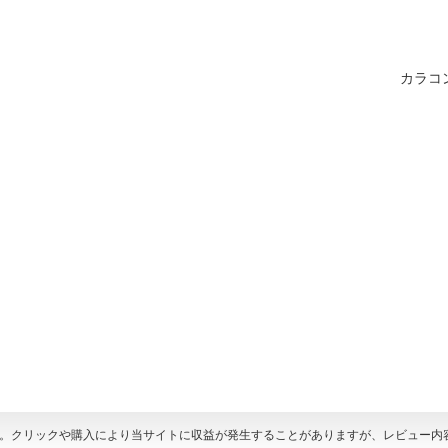
カラコ
す。クリックや購入により当サイトに収益が発生することがありますが、レビュー内