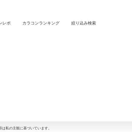
ンレポ
カラコンランキング
絞り込み検索
容は私の主観に基づいています。