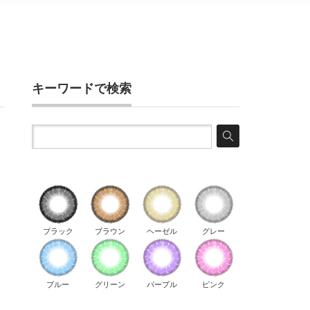
キーワードで検索
ブラック
ブラウン
ヘーゼル
グレー
ブルー
グリーン
パープル
ピンク