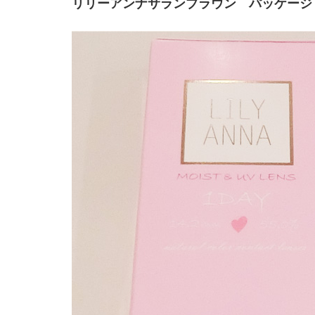
リリーアンナサランブラウン パッケージ