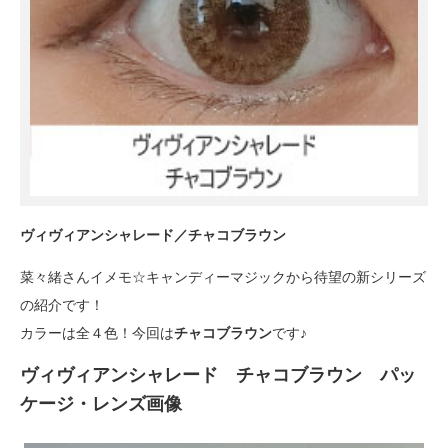
ヴィヴィアンシャレード／チャコブラウン
菜々緒さんイメモ☆キャンディーマジックから待望の新シリーズ
の紹介です！
カラーは全４色！今回は
チャコブラウン
です♪
ヴィヴィアンシャレード チャコブラウン パッ
ケージ・レンズ画像