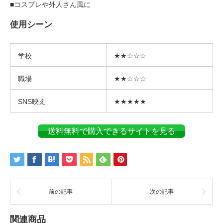
■コスプレや外人さん風に
使用シーン
学校
★★☆☆☆
職場
★★☆☆☆
SNS映え
★★★★★
送料無料で購入できるサイトを見る
前の記事
次の記事
関連商品