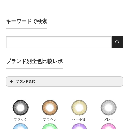
キーワードで検索
ブランド別全色比較レポ
ブランド選択
アイディクト全色比較
アンヴィ全色比較
ウィッチズポーチダリエクストラ全色比較
ウィッチズポーチビックスター全色比較
ブラック
ブラウン
ヘーゼル
グレー
ウィッチズポーチマカロン全色比較