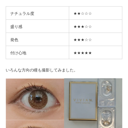
ナチュラル度
★★☆☆☆
盛り感
★★★☆☆
発色
★★★☆☆
付け心地
★★★★★
いろんな方向の瞳も撮影してみました。