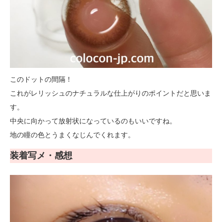
このドットの間隔！
これがレリッシュのナチュラルな仕上がりのポイントだと思いま
す。
中央に向かって放射状になっているのもいいですね。
地の瞳の色とうまくなじんでくれます。
装着写メ・感想