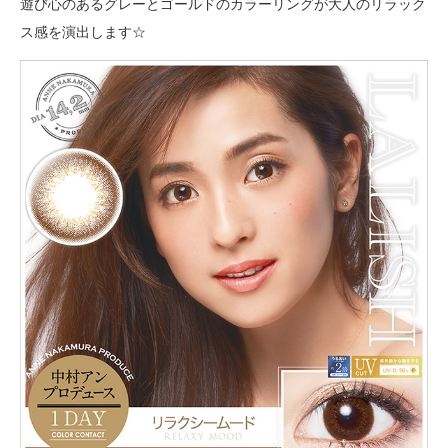
遊び心のあるグレーとゴールドのカラーリングが大人のリラック
ス感を演出します☆