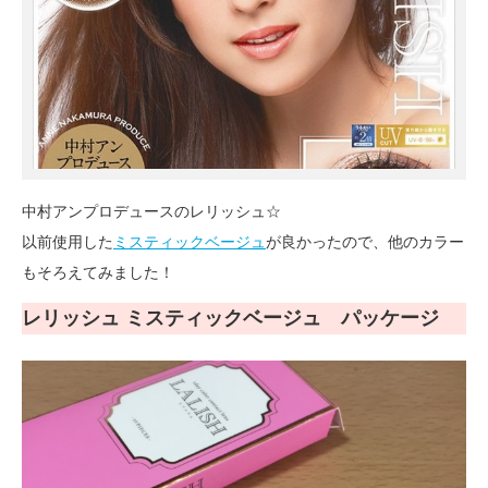
中村アンプロデュースのレリッシュ☆
以前使用した
ミスティックベージュ
が良かったので、他のカラー
もそろえてみました！
レリッシュ ミスティックベージュ パッケージ