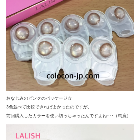
おなじみのピンクのパッケージ☆
3色並べて比較できればよかったのですが、
前回購入したカラーを使い切っちゃったんですよね･･･（馬鹿）