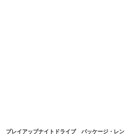
プレイアップナイトドライブ パッケージ・レン