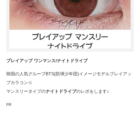
プレイアップ ワンマンス/ナイトドライブ
韓国の人気グループBTS(防弾少年団)イメージモデルプレイアッ
プカラコン☆
マンスリータイプの
ナイトドライブ
のレポをします♪
PR