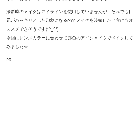
撮影時のメイクはアイラインを使用していませんが、それでも目
元がハッキリとした印象になるのでメイクを時短したい方にもオ
ススメできそうです(*^_^*)
今回はレンズカラーに合わせて赤色のアイシャドウでメイクして
みました☆
PR