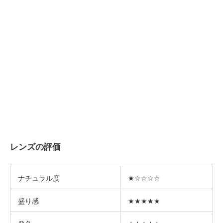
レンズの評価
ナチュラル度
★☆☆☆☆
盛り感
★★★★★