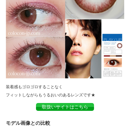
装着感もゴロゴロすることなく
フィットしながらもうるおいのあるレンズです★
取扱いサイトはこちら
モデル画像との比較