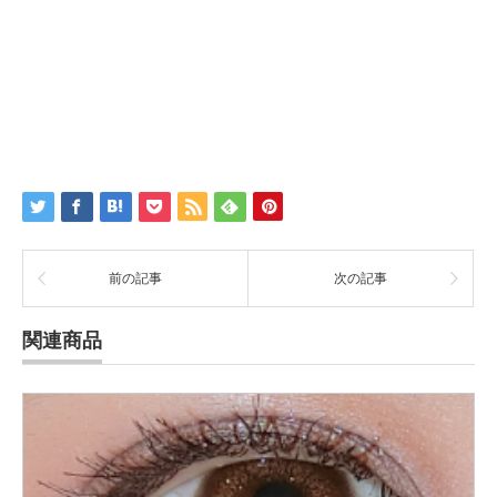
前の記事
次の記事
関連商品