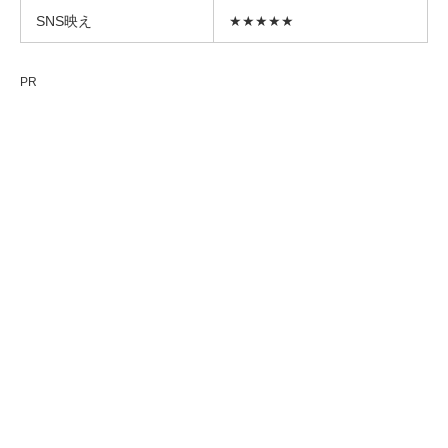
SNS映え
★★★★★
PR