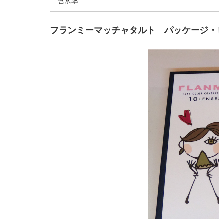
含水率
フランミーマッチャタルト パッケージ・