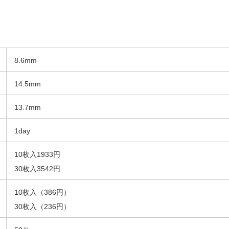
8.6mm
14.5mm
13.7mm
1day
10枚入1933円
30枚入3542円
10枚入（386円）
30枚入（236円）