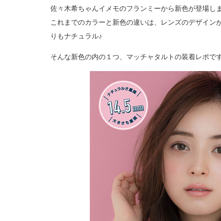
佐々木希ちゃんイメモのフランミーから新色が登場し
これまでのカラーと新色の違いは、レンズのデザインが
りもナチュラル♪
そんな新色の内の１つ、マッチャタルトの装着レポで