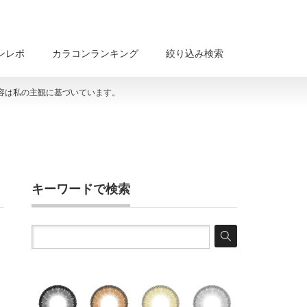
ンレポ
カラコンランキング
絞り込み検索
容は私の主観に基づいています。
キーワードで検索