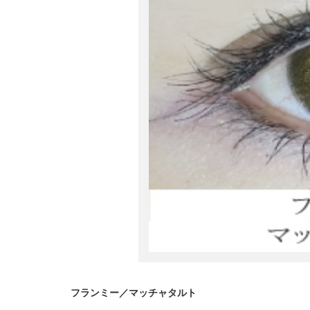
フランミー／マッチャタルト