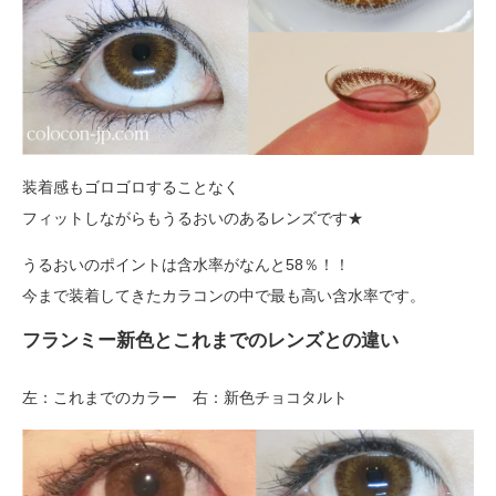
装着感もゴロゴロすることなく
フィットしながらもうるおいのあるレンズです★
うるおいのポイントは含水率がなんと58％！！
今まで装着してきたカラコンの中で最も高い含水率です。
フランミー新色とこれまでのレンズとの違い
左：これまでのカラー 右：新色チョコタルト