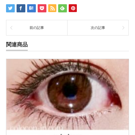
前の記事
次の記事
関連商品