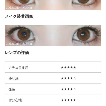
メイク装着画像
レンズの評価
ナチュラル度
★★★★★
盛り感
★★★★☆
発色
★★★★☆
付け心地
★★★★★