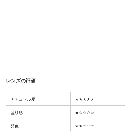
レンズの評価
ナチュラル度
★★★★★
盛り感
★☆☆☆☆
発色
★★☆☆☆