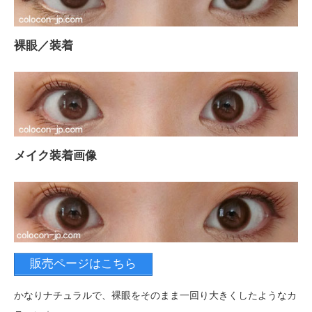
裸眼／装着
メイク装着画像
販売ページはこちら
かなりナチュラルで、裸眼をそのまま一回り大きくしたようなカ