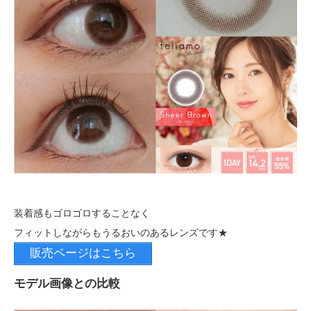
装着感もゴロゴロすることなく
フィットしながらもうるおいのあるレンズです★
販売ページはこちら
モデル画像との比較