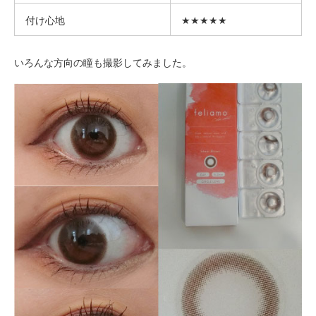
付け心地
★★★★★
いろんな方向の瞳も撮影してみました。