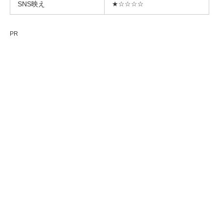
SNS映え
★☆☆☆☆
PR