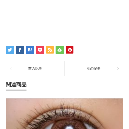
前の記事
次の記事
関連商品