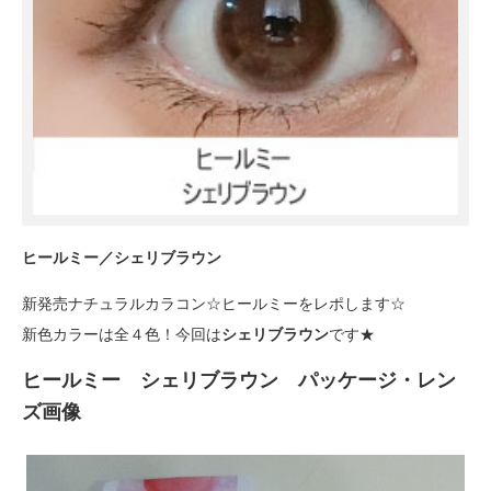
ヒールミー／シェリブラウン
新発売ナチュラルカラコン☆ヒールミーをレポします☆
新色カラーは全４色！今回は
シェリブラウン
です★
ヒールミー シェリブラウン パッケージ・レン
ズ画像