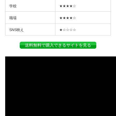
学校
★★★★☆
職場
★★★★☆
SNS映え
★☆☆☆☆
送料無料で購入できるサイトを見る