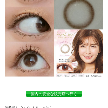
国内の安全な販売店へ行く
装着感もゴロゴロすることなく