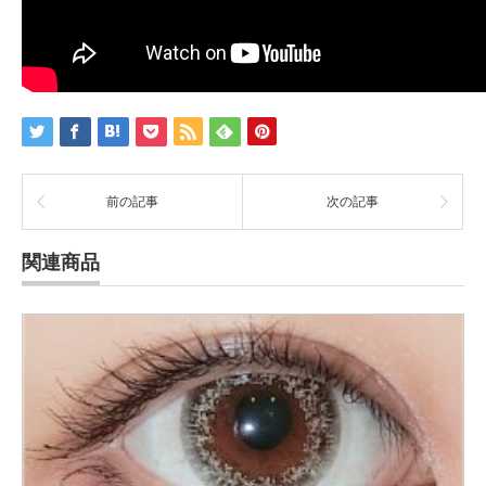
前の記事
次の記事
関連商品