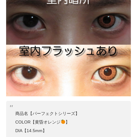
商品名【パーフェクトシリーズ】
COLOR【黄昏オレンジ
】
DIA【14.5mm】