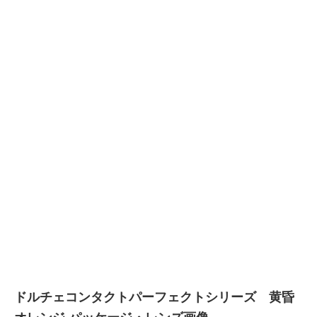
ドルチェコンタクトパーフェクトシリーズ 黄昏