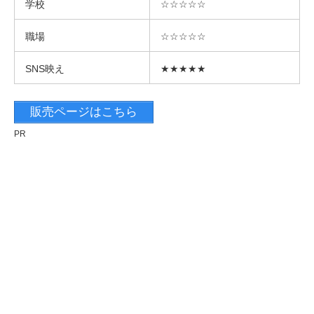
学校
☆☆☆☆☆
職場
☆☆☆☆☆
SNS映え
★★★★★
販売ページはこちら
PR