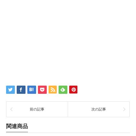
前の記事
次の記事
関連商品