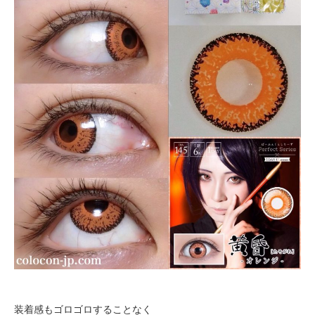
装着感もゴロゴロすることなく