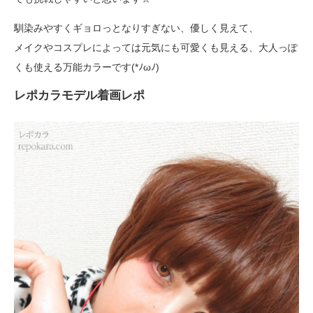
馴染みやすくギョロっとなりすぎない、優しく見えて、
メイクやコスプレによっては元気にも可愛くも見える、大人っぽ
くも使える万能カラーです(*ﾉωﾉ)
レポカラモデル着画レポ