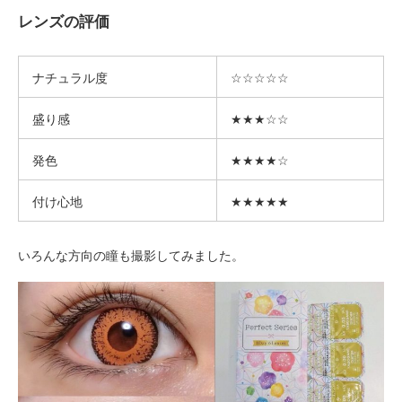
レンズの評価
ナチュラル度
☆☆☆☆☆
盛り感
★★★☆☆
発色
★★★★☆
付け心地
★★★★★
いろんな方向の瞳も撮影してみました。