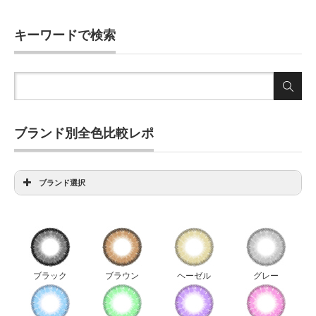
キーワードで検索
ブランド別全色比較レポ
ブランド選択
アイディクト全色比較
アンヴィ全色比較
ウィッチズポーチダリエクストラ全色比較
ウィッチズポーチビックスター全色比較
ブラック
ブラウン
ヘーゼル
グレー
ウィッチズポーチマカロン全色比較
ウィッチズポーチミスカラコン全色比較