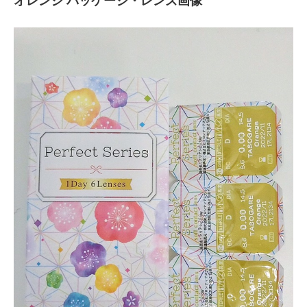
オレンジ パッケージ・レンズ画像