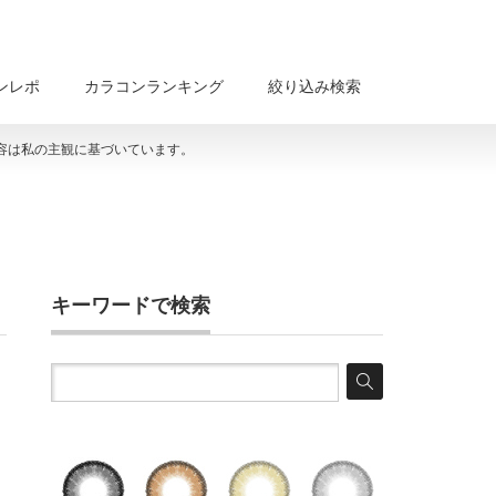
ンレポ
カラコンランキング
絞り込み検索
容は私の主観に基づいています。
キーワードで検索