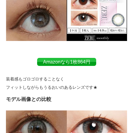
Amazonなら1枚864円
装着感もゴロゴロすることなく
フィットしながらもうるおいのあるレンズです★
モデル画像との比較