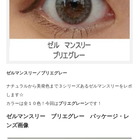
ゼルマンスリー／ブリエグレー
ナチュラルから美発色まで３シリーズあるゼルマンスリーをレポ
します☆
カラーは全１０色！今回は
ブリエグレーン
です！
ゼルマンスリー ブリエグレー パッケージ・レ
ンズ画像