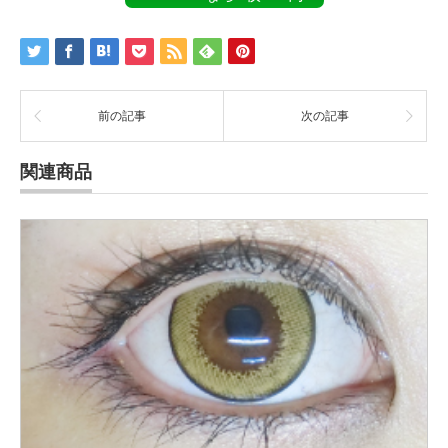
前の記事
次の記事
関連商品