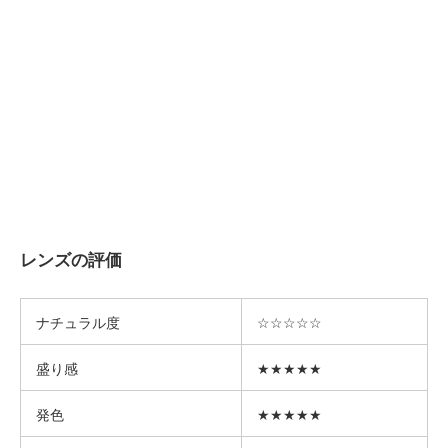
レンズの評価
ナチュラル度
☆☆☆☆☆
盛り感
★★★★★
発色
★★★★★