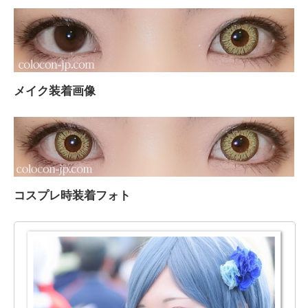
メイク装着画像
コスプレ時装着フォト