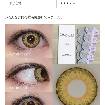
付け心地
★★★★☆
いろんな方向の瞳も撮影してみました。