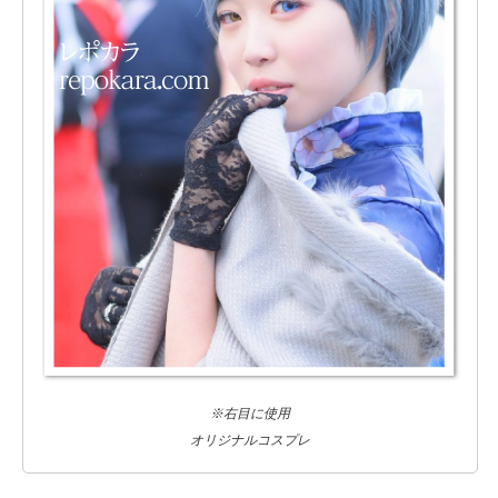
※右目に使用
オリジナルコスプレ