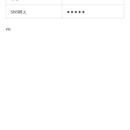
SNS映え
★★★★★
PR