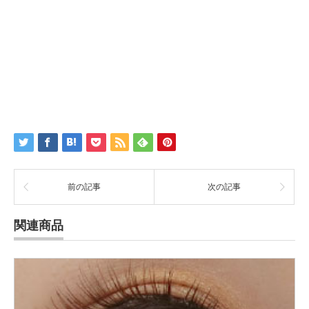
前の記事
次の記事
関連商品