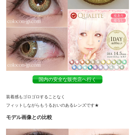
国内の安全な販売店へ行く
装着感もゴロゴロすることなく
フィットしながらもうるおいのあるレンズです★
モデル画像との比較