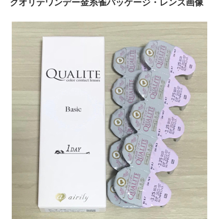
クオリテワンデー金糸雀パッケージ・レンズ画像