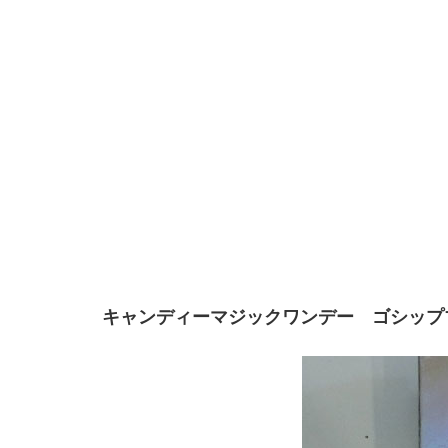
キャンディーマジックワンデー ゴシップ