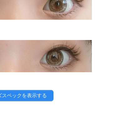
ズスペックを表示する