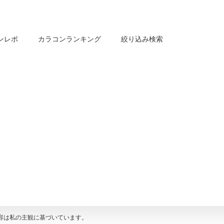
ンレポ
カラコンランキング
絞り込み検索
容は私の主観に基づいています。