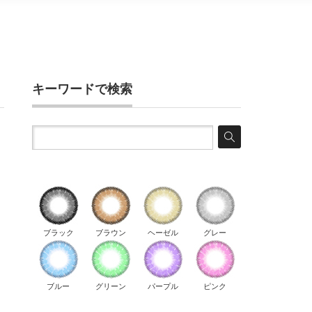
キーワードで検索
ブラック
ブラウン
ヘーゼル
グレー
ブルー
グリーン
パープル
ピンク