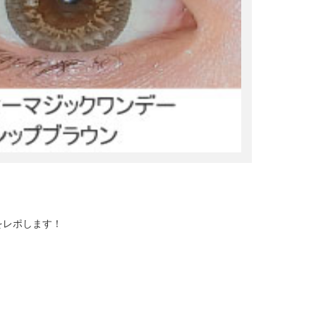
をレポします！