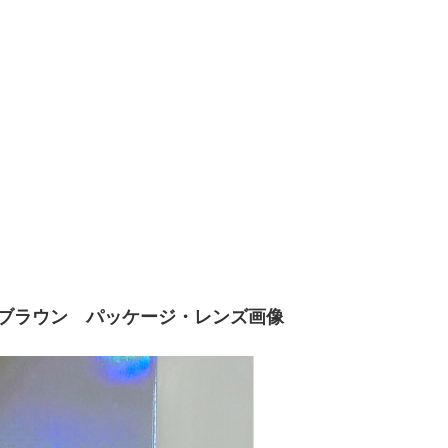
ブラウン パッケージ・レンズ画像