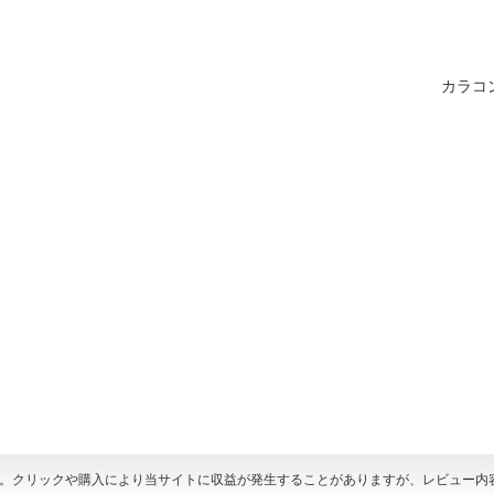
カラコ
す。クリックや購入により当サイトに収益が発生することがありますが、レビュー内