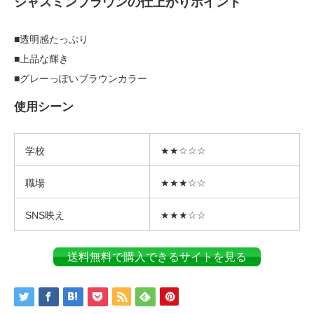
ジャスミンブラウンの仕上がりポイント
■透明感たっぷり
■上品な輝き
■グレーっぽいブラウンカラー
使用シーン
学校
★★☆☆☆
職場
★★★☆☆
SNS映え
★★★☆☆
送料無料で購入できるサイトを見る