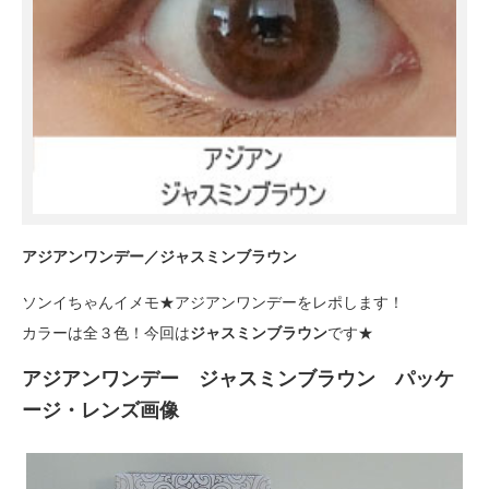
アジアンワンデー／ジャスミンブラウン
ソンイちゃんイメモ★アジアンワンデーをレポします！
カラーは全３色！今回は
ジャスミンブラウン
です★
アジアンワンデー ジャスミンブラウン パッケ
ージ・レンズ画像