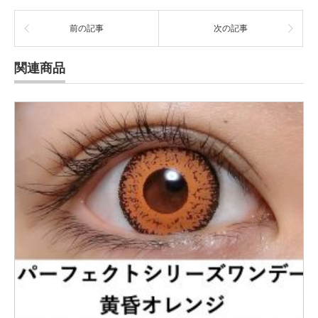
前の記事
次の記事
関連商品