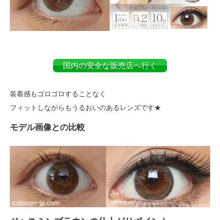
国内の安全な販売店へ行く
装着感もゴロゴロすることなく
フィットしながらもうるおいのあるレンズです★
モデル画像との比較