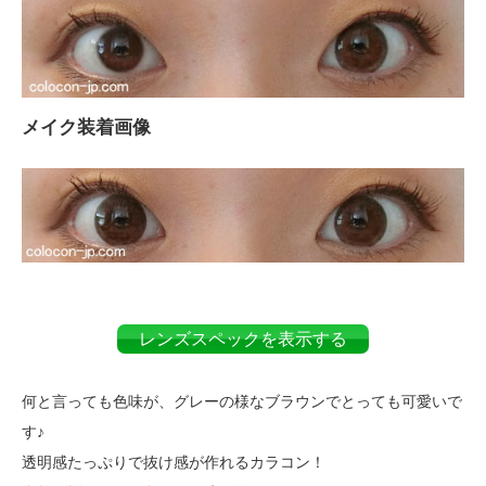
メイク装着画像
レンズスペックを表示する
何と言っても色味が、グレーの様なブラウンでとっても可愛いで
す♪
透明感たっぷりで抜け感が作れるカラコン！