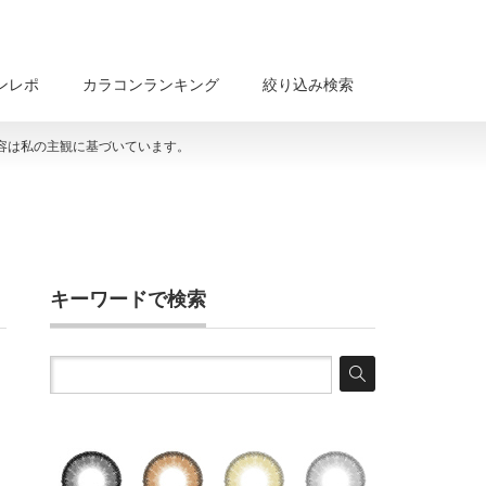
ンレポ
カラコンランキング
絞り込み検索
容は私の主観に基づいています。
キーワードで検索