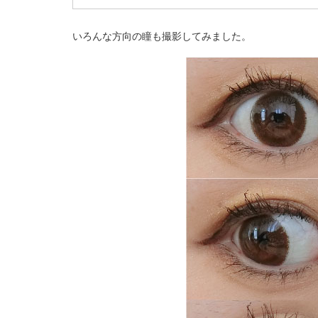
いろんな方向の瞳も撮影してみました。