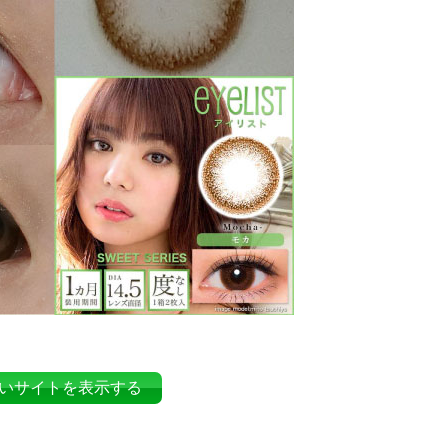
いサイトを表示する