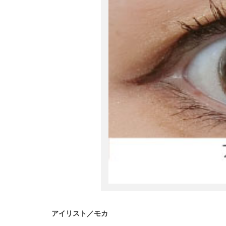
アイリスト／モカ