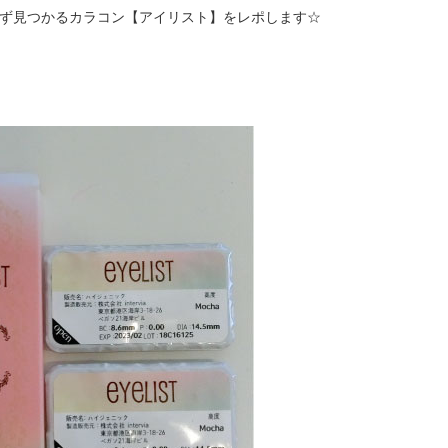
必ず見つかるカラコン【アイリスト】をレポします☆