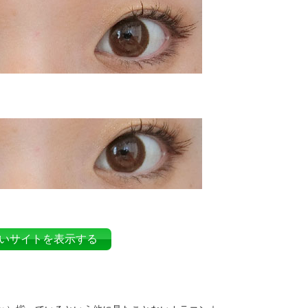
いサイトを表示する