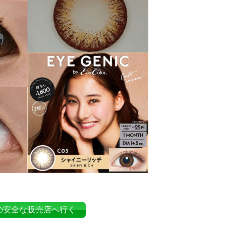
の安全な販売店へ行く