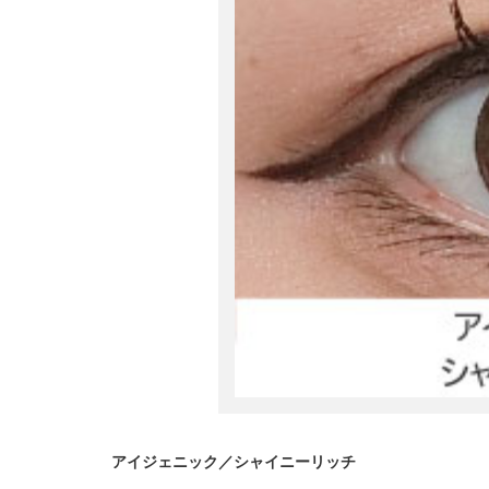
アイジェニック／シャイニーリッチ