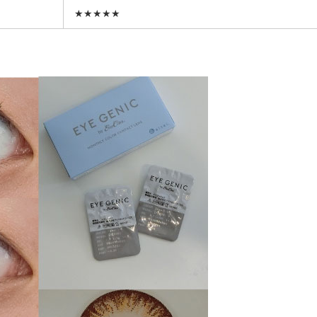
★★★★★