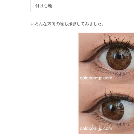
付け心地
いろんな方向の瞳も撮影してみました。