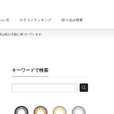
ンレポ
カラコンランキング
絞り込み検索
容は私の主観に基づいています。
キーワードで検索