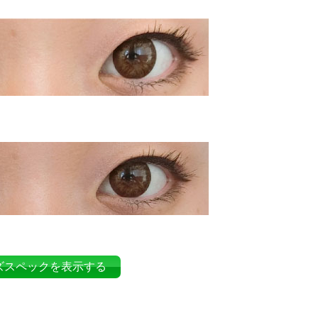
ズスペックを表示する